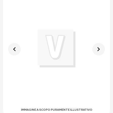
IMMAGINE A SCOPO PURAMENTE ILLUSTRATIVO