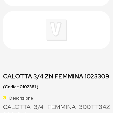
CALOTTA 3/4 ZN FEMMINA 1023309
(Codice 0102381 )
Descrizione
CALOTTA 3/4 FEMMINA 300TT34Z