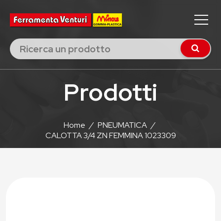
Prodotti
Home
/
PNEUMATICA
/
CALOTTA 3/4 ZN FEMMINA 1023309