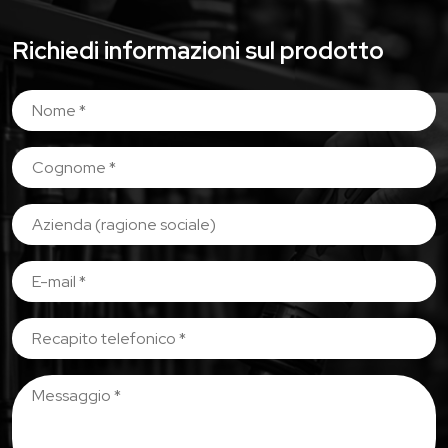
Richiedi informazioni sul prodotto