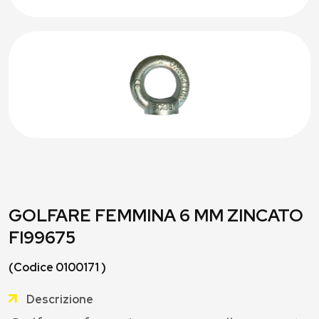
GOLFARE FEMMINA 6 MM ZINCATO
FI99675
(Codice 0100171 )
Descrizione