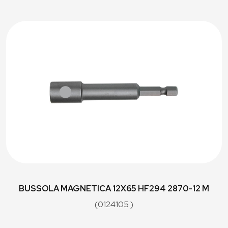
BUSSOLA MAGNETICA 12X65 HF294 2870-12 M
(0124105 )