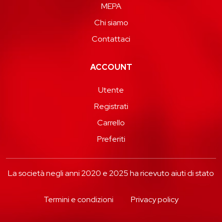
MEPA
Chi siamo
Contattaci
ACCOUNT
Utente
Registrati
Carrello
Preferiti
La società negli anni 2020 e 2025 ha ricevuto aiuti di stato
Termini e condizioni
Privacy policy