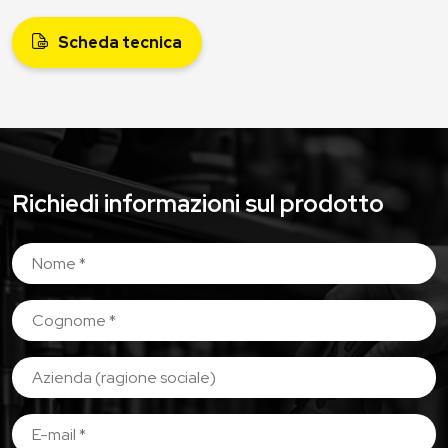
Scheda tecnica
Richiedi informazioni sul prodotto