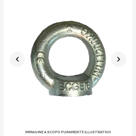
IMMAGINE A SCOPO PURAMENTE ILLUSTRATIVO