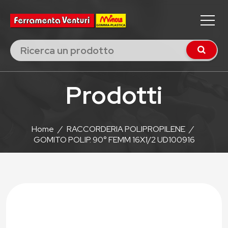
Prodotti
Home
/
RACCORDERIA POLIPROPILENE
/
GOMITO POLIP. 90° FEMM 16X1/2 UD100916