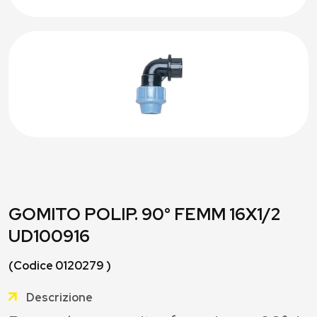
GOMITO POLIP. 90° FEMM 16X1/2
UD100916
(Codice 0120279 )
Descrizione