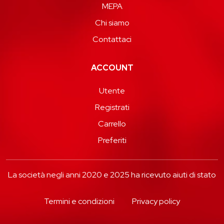
MEPA
Chi siamo
Contattaci
ACCOUNT
Utente
Registrati
Carrello
Preferiti
La società negli anni 2020 e 2025 ha ricevuto aiuti di stato
Termini e condizioni
Privacy policy