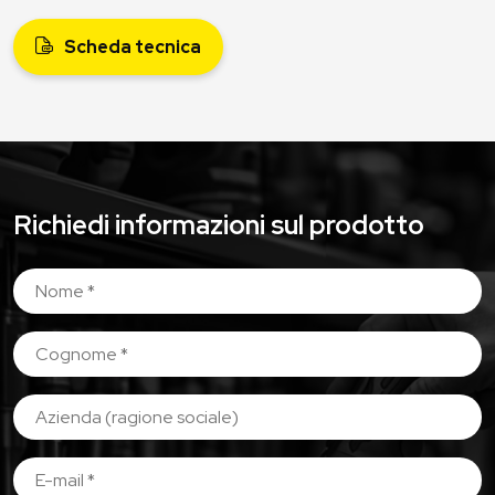
Scheda tecnica
Richiedi informazioni sul prodotto