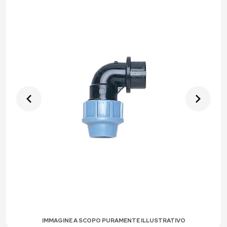
IMMAGINE A SCOPO PURAMENTE ILLUSTRATIVO