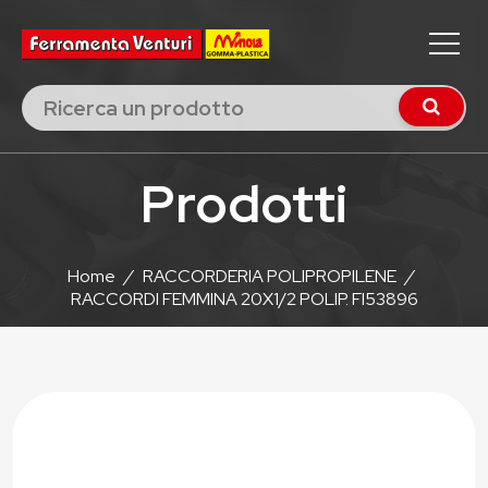
Prodotti
Home
/
RACCORDERIA POLIPROPILENE
/
RACCORDI FEMMINA 20X1/2 POLIP. FI53896