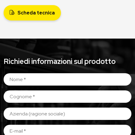
Scheda tecnica
Richiedi informazioni sul prodotto