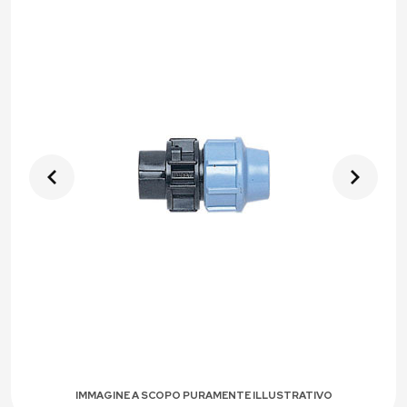
IMMAGINE A SCOPO PURAMENTE ILLUSTRATIVO