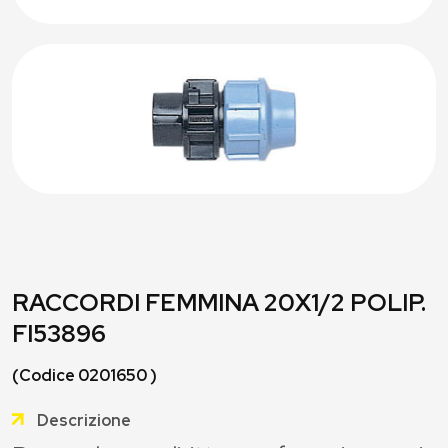
RACCORDI FEMMINA 20X1/2 POLIP.
FI53896
(Codice 0201650 )
Descrizione