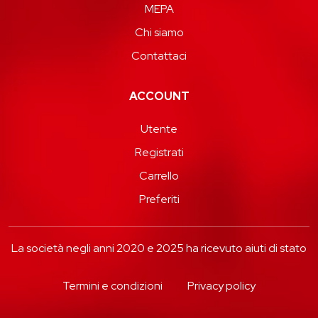
MEPA
Chi siamo
Contattaci
ACCOUNT
Utente
Registrati
Carrello
Preferiti
La società negli anni 2020 e 2025 ha ricevuto aiuti di stato
Termini e condizioni
Privacy policy