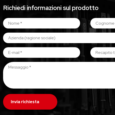
Richiedi informazioni sul prodotto
Invia richiesta