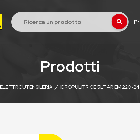
Pr
Prodotti
ELETTROUTENSILERIA
/
IDROPULITRICE 5LT AR EM 220-2