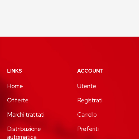
LINKS
ACCOUNT
Home
Utente
Offerte
Registrati
Marchi trattati
Carrello
Distribuzione
Preferiti
automatica