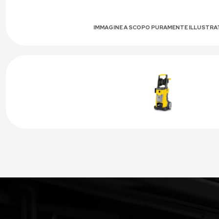
IMMAGINE A SCOPO PURAMENTE ILLUSTRA