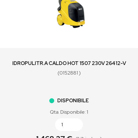
IDROPULITR.A CALDO HOT 1507 230V 26412-V
(0152881 )
DISPONIBILE
Qta. Disponibile: 1