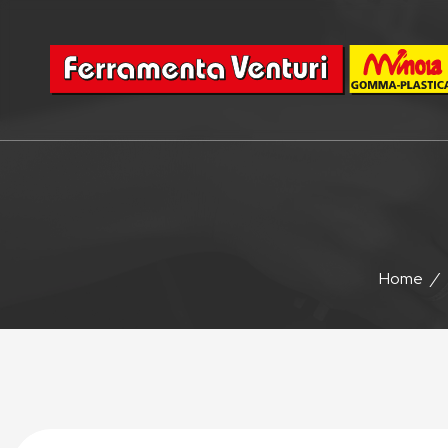
Home
/