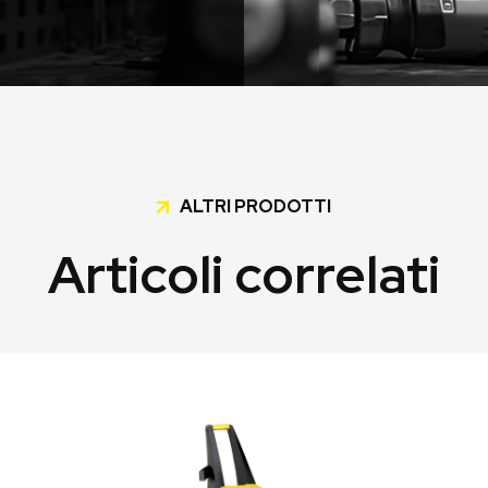
ALTRI PRODOTTI
Articoli correlati