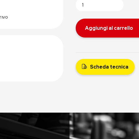
TIVO
Aggiungi al carrello
Scheda tecnica