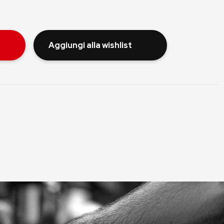
Aggiungi alla wishlist