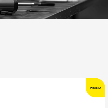
PROMO