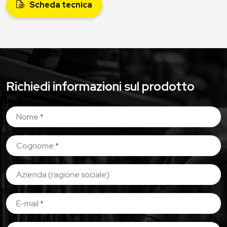
Scheda tecnica
Richiedi informazioni sul prodotto