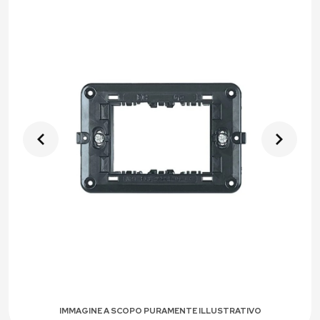
IMMAGINE A SCOPO PURAMENTE ILLUSTRATIVO