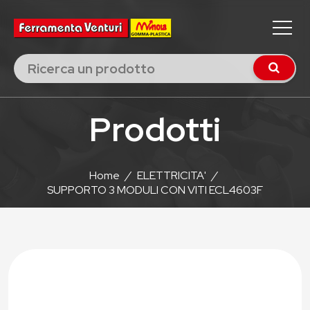
Prodotti
Home
/
ELETTRICITA'
/
SUPPORTO 3 MODULI CON VITI ECL4603F