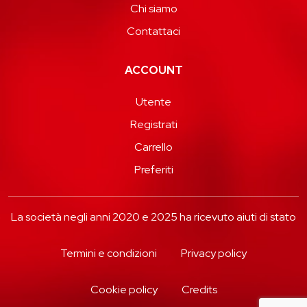
Chi siamo
Contattaci
ACCOUNT
Utente
Registrati
Carrello
Preferiti
La società negli anni 2020 e 2025 ha ricevuto aiuti di stato
Termini e condizioni
Privacy policy
Cookie policy
Credits