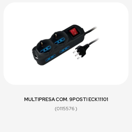
MULTIPRESA COM. 9POSTI ECK11101
(0115576 )