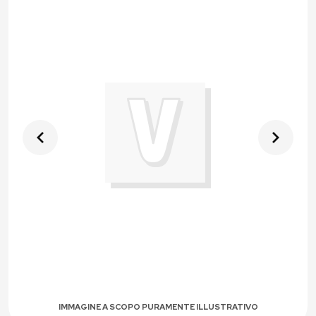
IMMAGINE A SCOPO PURAMENTE ILLUSTRATIVO