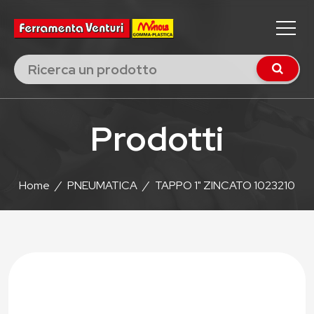
Prodotti
Home
/
PNEUMATICA
/
TAPPO 1" ZINCATO 1023210