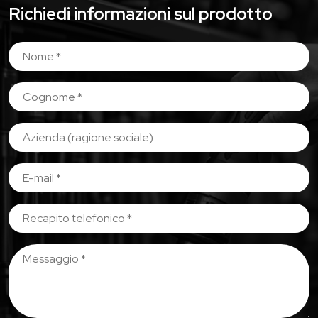
Richiedi informazioni sul prodotto