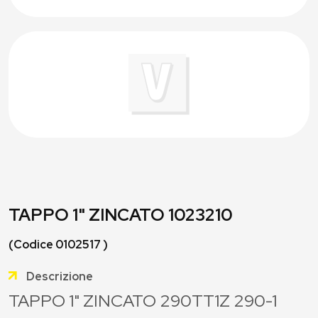
TAPPO 1" ZINCATO 1023210
(Codice 0102517 )
Descrizione
TAPPO 1" ZINCATO 290TT1Z 290-1