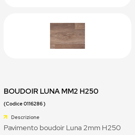
BOUDOIR LUNA MM2 H250
(Codice 0116286 )
Descrizione
Pavimento boudoir Luna 2mm H250