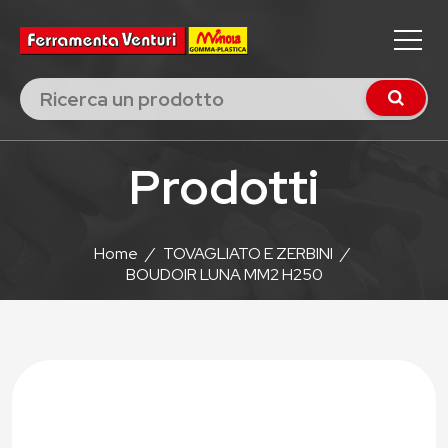
Prodotti
Home
/
TOVAGLIATO E ZERBINI
/
BOUDOIR LUNA MM2 H250