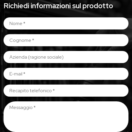
Richiedi informazioni sul prodotto