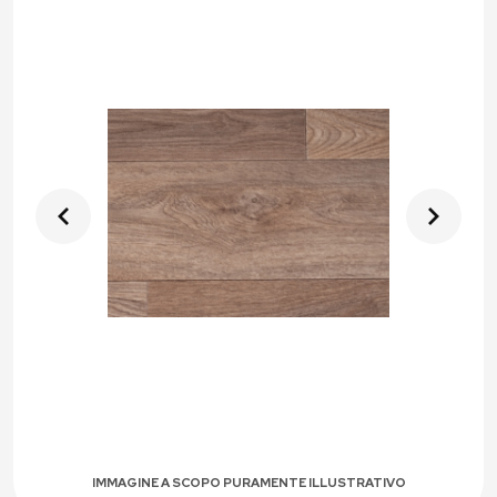
IMMAGINE A SCOPO PURAMENTE ILLUSTRATIVO