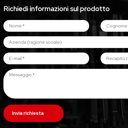
Richiedi informazioni sul prodotto
Invia richiesta