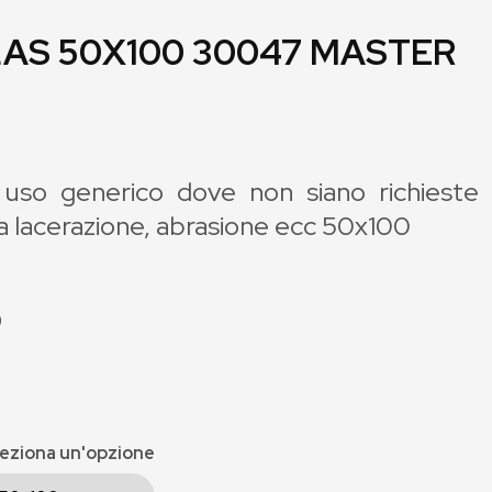
LAS 50X100 30047 MASTER
 uso generico dove non siano richieste
a lacerazione, abrasione ecc 50x100
)
eziona un'opzione