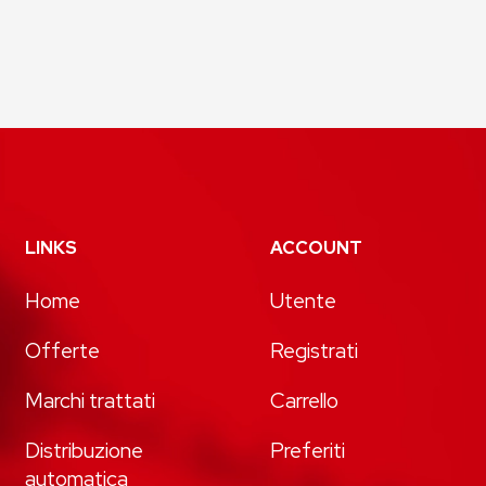
LINKS
ACCOUNT
Home
Utente
Offerte
Registrati
Marchi trattati
Carrello
Distribuzione
Preferiti
automatica