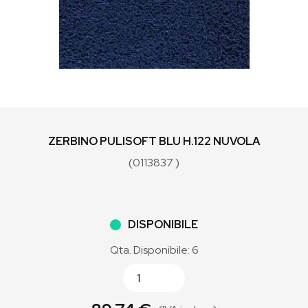
ZERBINO PULISOFT BLU H.122 NUVOLA
(0113837 )
DISPONIBILE
Qta. Disponibile: 6