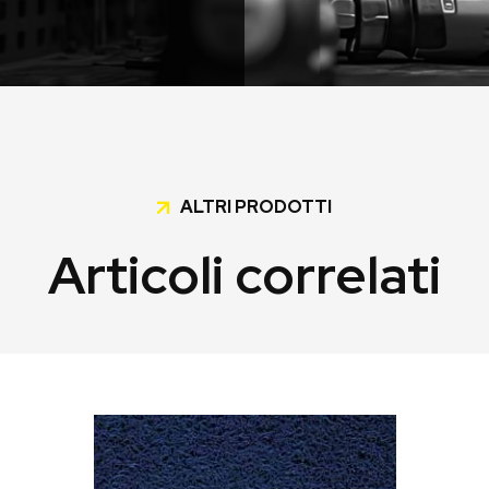
ALTRI PRODOTTI
Articoli correlati