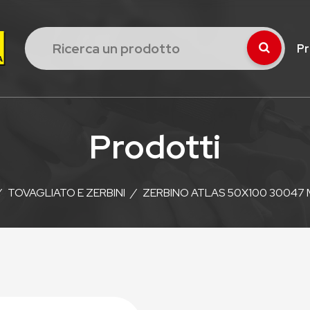
Pr
Prodotti
/
TOVAGLIATO E ZERBINI
/
ZERBINO ATLAS 50X100 30047