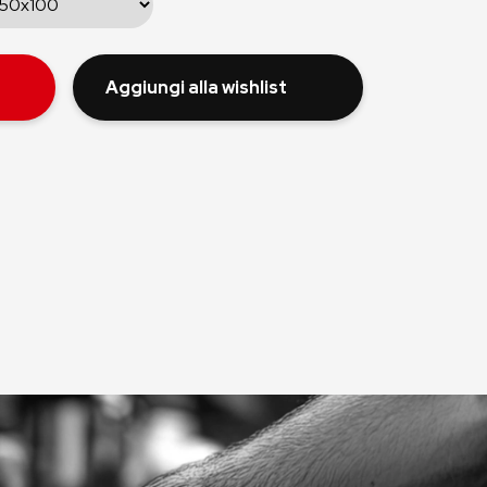
Aggiungi alla wishlist