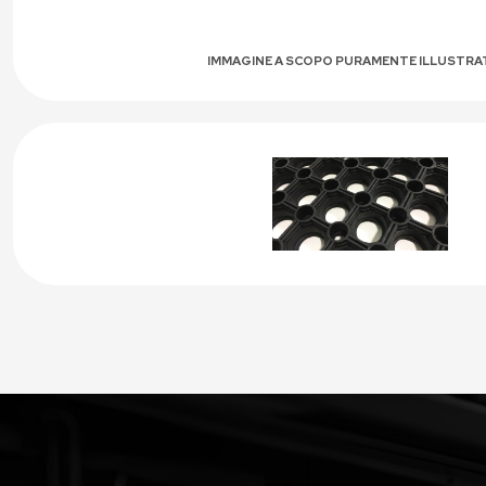
IMMAGINE A SCOPO PURAMENTE ILLUSTRA