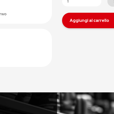
TIVO
Aggiungi al carrello