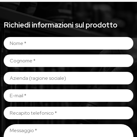
Richiedi informazioni sul prodotto