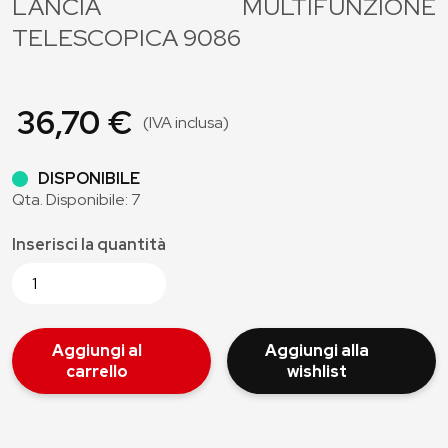
LANCIA MULTIFUNZIONE
TELESCOPICA 9086
36,70 €
(IVA inclusa)
DISPONIBILE
Qta. Disponibile: 7
Inserisci la quantità
Aggiungi al
Aggiungi alla
carrello
wishlist