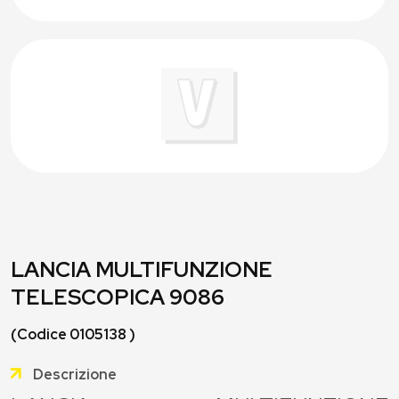
LANCIA MULTIFUNZIONE
TELESCOPICA 9086
(Codice 0105138 )
Descrizione