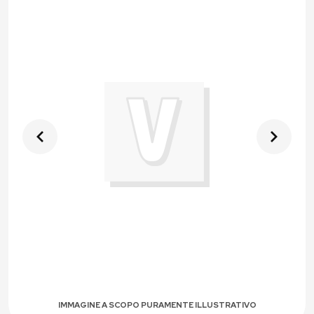
IMMAGINE A SCOPO PURAMENTE ILLUSTRATIVO