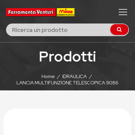
Prodotti
Home
/
IDRAULICA
/
LANCIA MULTIFUNZIONE TELESCOPICA 9086