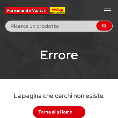
Errore
La pagina che cerchi non esiste.
Torna alla Home