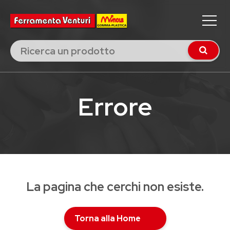
Errore
La pagina che cerchi non esiste.
Torna alla Home