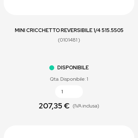
MINI CRICCHETTO REVERSIBILE 1/4 515.5505
(0101481 )
DISPONIBILE
Qta. Disponibile: 1
207,35 €
(IVA inclusa)