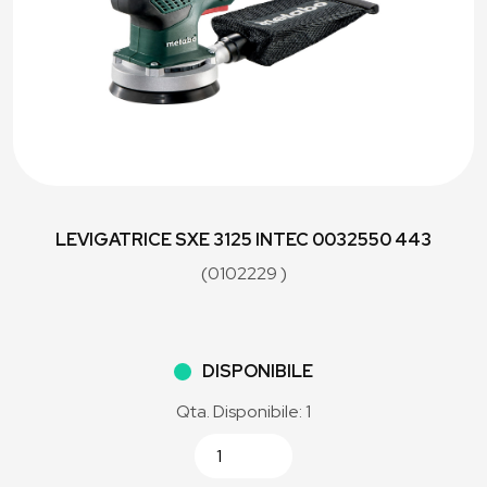
LEVIGATRICE SXE 3125 INTEC 0032550 443
(0102229 )
DISPONIBILE
Qta. Disponibile: 1