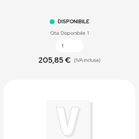
DISPONIBILE
Qta. Disponibile: 1
205,85 €
(IVA inclusa)