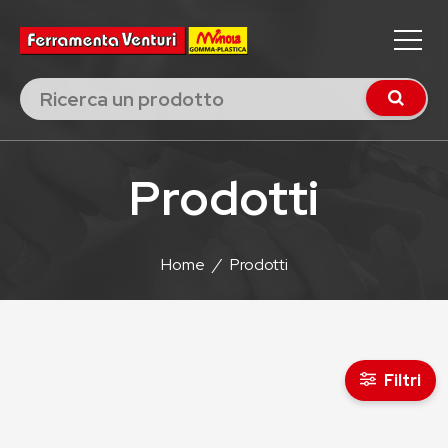
Prodotti
Home
/
Prodotti
Filtri