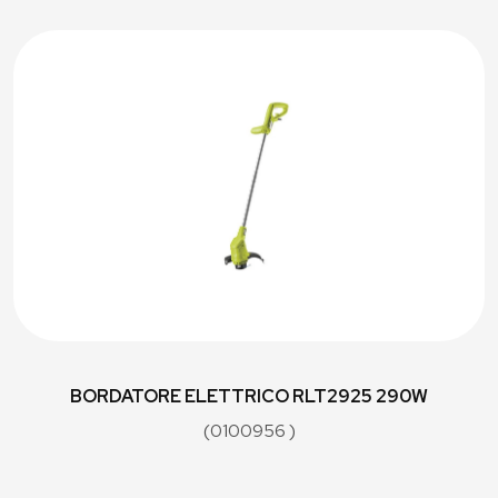
BORDATORE ELETTRICO RLT2925 290W
(0100956 )