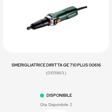
SMERIGLIATRICE DIRITTA GE 710 PLUS 00616
(0105863 )
DISPONIBILE
Qta. Disponibile: 2