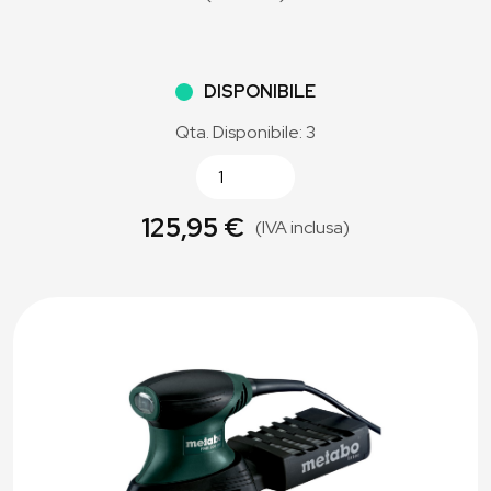
DISPONIBILE
Qta. Disponibile: 3
125,95 €
(IVA inclusa)