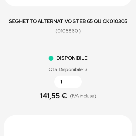
SEGHETTO ALTERNATIVO STEB 65 QUICK010305
(0105860 )
DISPONIBILE
Qta. Disponibile: 3
141,55 €
(IVA inclusa)