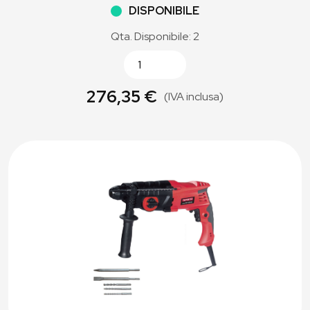
DISPONIBILE
Qta. Disponibile: 2
276,35 €
(IVA inclusa)