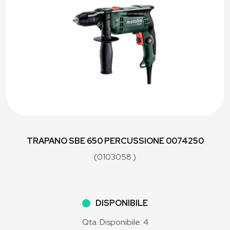
TRAPANO SBE 650 PERCUSSIONE 0074250
(0103058 )
DISPONIBILE
Qta. Disponibile: 4