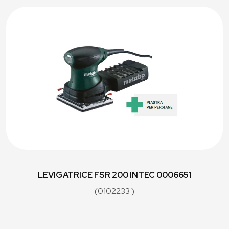
LEVIGATRICE FSR 200 INTEC 0006651
(0102233 )