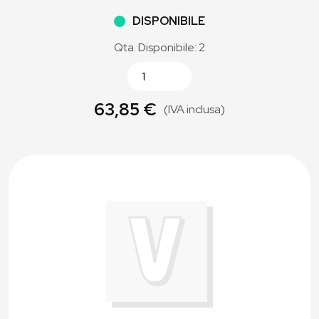
DISPONIBILE
Qta. Disponibile: 2
63,85 €
(IVA inclusa)