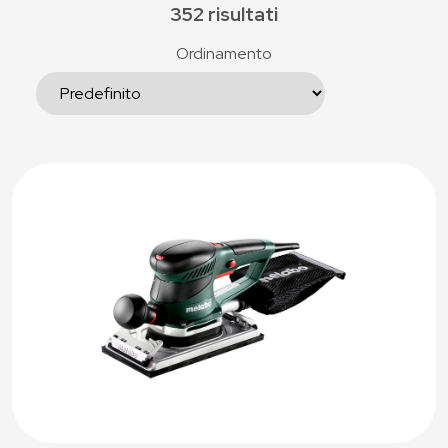
352 risultati
Ordinamento