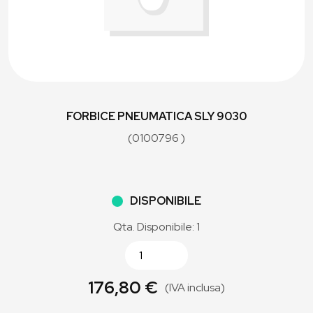
FORBICE PNEUMATICA SLY 9030
(0100796 )
DISPONIBILE
Qta. Disponibile: 1
176,80 €
(IVA inclusa)