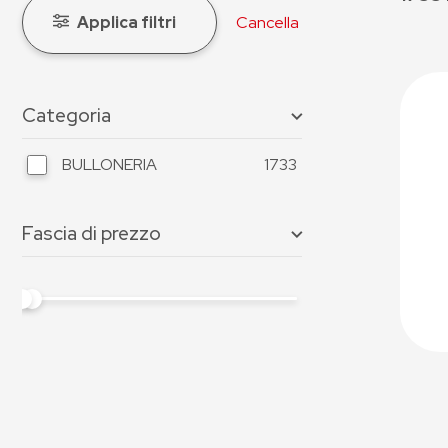
Applica filtri
Cancella
Categoria
BULLONERIA
1733
Fascia di prezzo