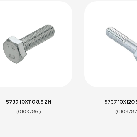
5739 10X110 8.8 ZN
5737 10X120 
(0103786 )
(0103787