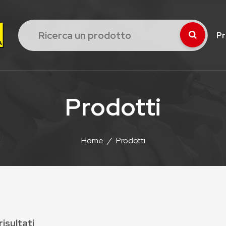
Pr
Prodotti
Home
/
Prodotti
risultati