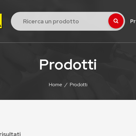
Pr
Prodotti
Home
/
Prodotti
risultati