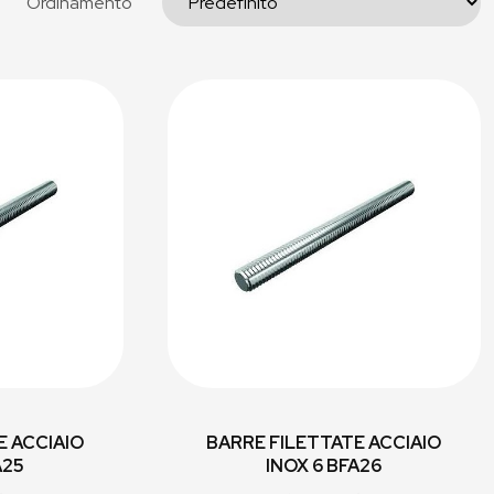
Ordinamento
E ACCIAIO
BARRE FILETTATE ACCIAIO
A25
INOX 6 BFA26