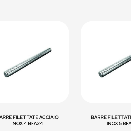
ARRE FILETTATE ACCIAIO
BARRE FILETTAT
INOX 4 BFA24
INOX 5 BF