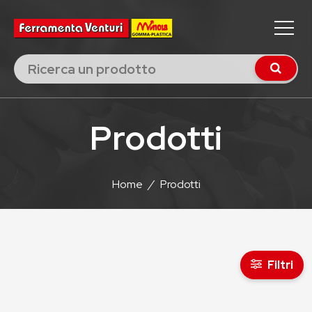
Prodotti
Home
/
Prodotti
Filtri