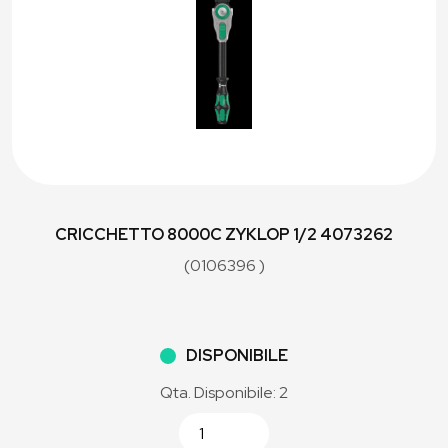
CRICCHETTO 8000C ZYKLOP 1/2 4073262
(0106396 )
DISPONIBILE
Qta. Disponibile: 2