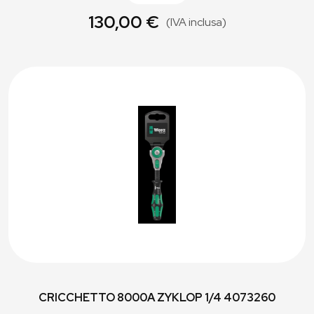
130,00 €
(IVA inclusa)
CRICCHETTO 8000A ZYKLOP 1/4 4073260