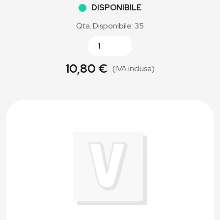
DISPONIBILE
Qta. Disponibile: 35
10,80 €
(IVA inclusa)