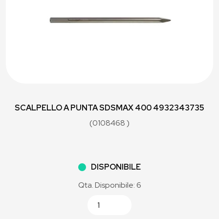
SCALPELLO A PUNTA SDSMAX 400 4932343735
(0108468 )
DISPONIBILE
Qta. Disponibile: 6