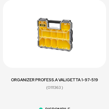
ORGANIZER PROFESS.A VALIGETTA 1-97-519
(0111363 )