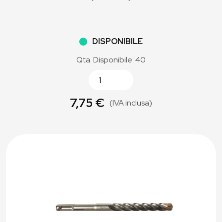
DISPONIBILE
Qta. Disponibile: 40
7,75 €
(IVA inclusa)