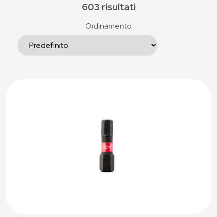
603 risultati
Ordinamento