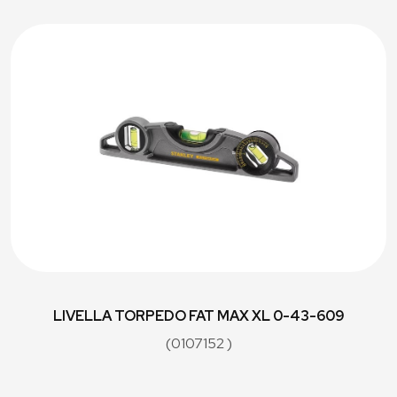
LIVELLA TORPEDO FAT MAX XL 0-43-609
(0107152 )