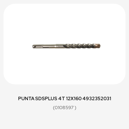
PUNTA SDSPLUS 4T 12X160 4932352031
(0108597 )