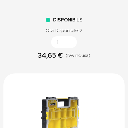
DISPONIBILE
Qta. Disponibile: 2
34,65 €
(IVA inclusa)