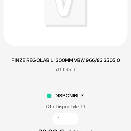
PINZE REGOLABILI 300MM VBW 966/83 3505.0
(0111351 )
DISPONIBILE
Qta. Disponibile: 14