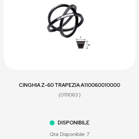
CINGHIA Z-60 TRAPEZIA A110060010000
(0111063 )
DISPONIBILE
Qta. Disponibile: 7