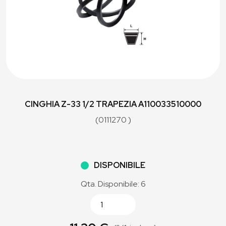
CINGHIA Z-33 1/2 TRAPEZIA A110033510000
(0111270 )
DISPONIBILE
Qta. Disponibile: 6