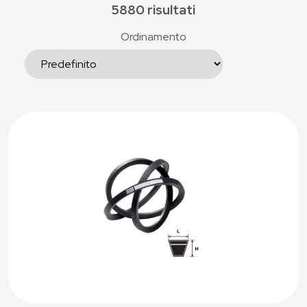
5880 risultati
Ordinamento