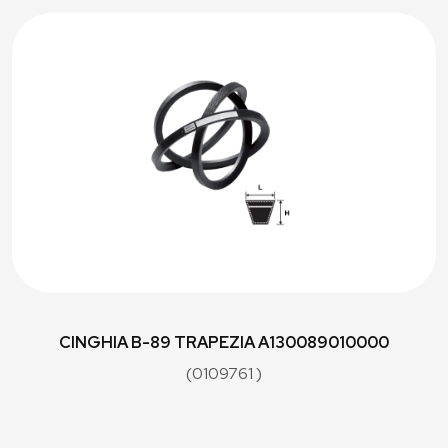
CINGHIA B-89 TRAPEZIA A130089010000
(0109761 )