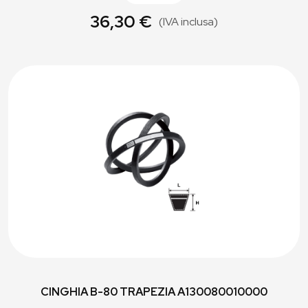
36,30 €
(IVA inclusa)
CINGHIA B-80 TRAPEZIA A130080010000