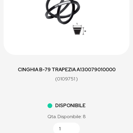
CINGHIA B-79 TRAPEZIA A130079010000
(0109751 )
DISPONIBILE
Qta. Disponibile: 8