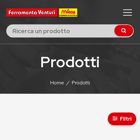
Prodotti
Home
/
Prodotti
Filtri