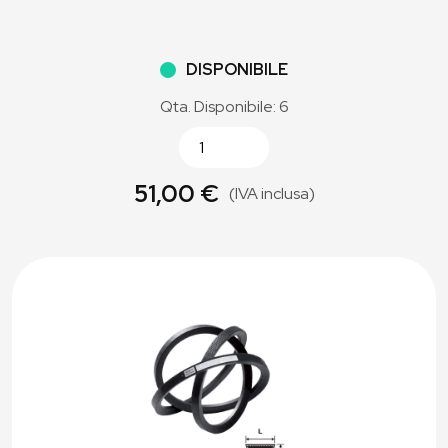
DISPONIBILE
Qta. Disponibile: 6
51,00 €
(IVA inclusa)