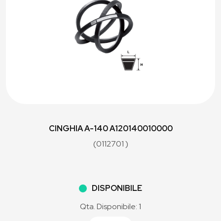
CINGHIA A-140 A120140010000
(0112701 )
DISPONIBILE
Qta. Disponibile: 1