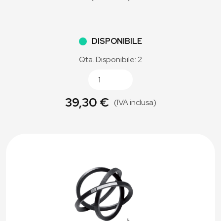
DISPONIBILE
Qta. Disponibile: 2
39,30 €
(IVA inclusa)