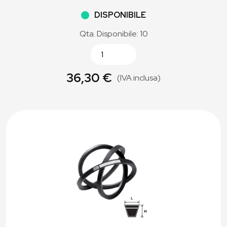
DISPONIBILE
Qta. Disponibile: 10
36,30 €
(IVA inclusa)