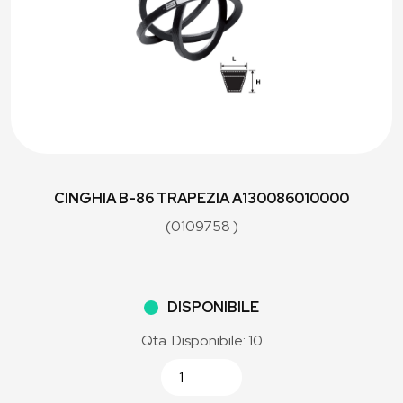
CINGHIA B-86 TRAPEZIA A130086010000
(0109758 )
DISPONIBILE
Qta. Disponibile: 10