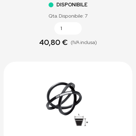
DISPONIBILE
Qta. Disponibile: 7
40,80 €
(IVA inclusa)