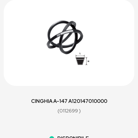
CINGHIA A-147 A120147010000
(0112699 )