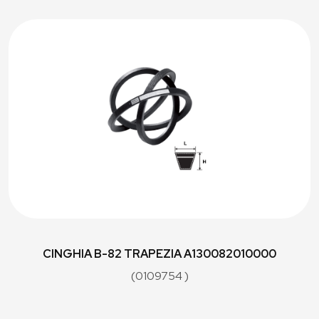
CINGHIA B-82 TRAPEZIA A130082010000
(0109754 )