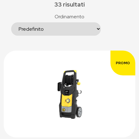
33 risultati
Ordinamento
PROMO