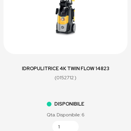
IDROPULITRICE 4K TWIN FLOW 14823
(0152712 )
DISPONIBILE
Qta. Disponibile: 6