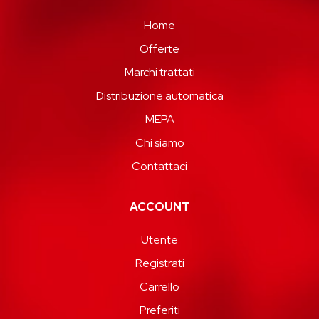
Home
Offerte
Marchi trattati
Distribuzione automatica
MEPA
Chi siamo
Contattaci
ACCOUNT
Utente
Registrati
Carrello
Preferiti