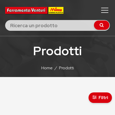
Prodotti
Home
/
Prodotti
Filtri