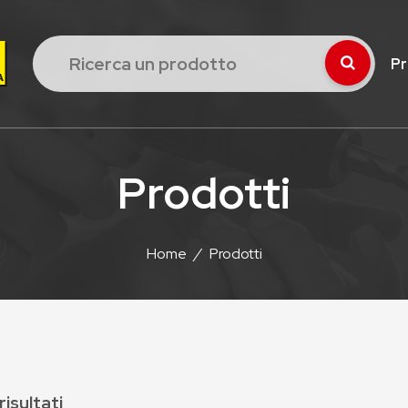
Pr
Prodotti
Home
/
Prodotti
risultati