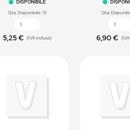
DISPONIBILE
DISPONI
Qta. Disponibile: 31
Qta. Disponibi
5,25 €
6,90 €
(IVA inclusa)
(IVA