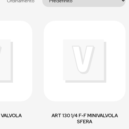
Ordinamento
F VALVOLA
ART 130 1/4 F-F MINIVALVOLA
SFERA