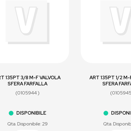
T 135PT 3/8 M-F VALVOLA
ART 135PT 1/2 M
SFERA FARFALLA
SFERA FARF
(0105944 )
(0105945
DISPONIBILE
DISPONI
Qta. Disponibile: 29
Qta. Disponib