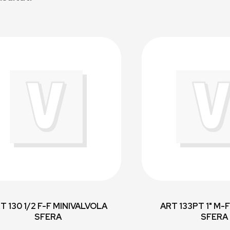
T 130 1/2 F-F MINIVALVOLA
ART 133PT 1" M-
SFERA
SFERA