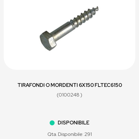
TIRAFONDI O MORDENTI 6X150 FLTEC6150
(0100248 )
DISPONIBILE
Qta. Disponibile: 291