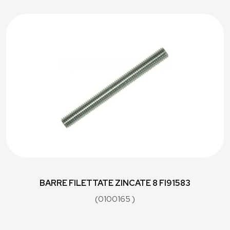
BARRE FILETTATE ZINCATE 8 FI91583
(0100165 )