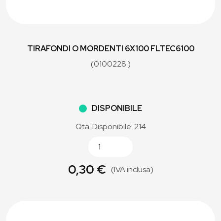
TIRAFONDI O MORDENTI 6X100 FLTEC6100
(0100228 )
DISPONIBILE
Qta. Disponibile: 214
0,30 €
(IVA inclusa)