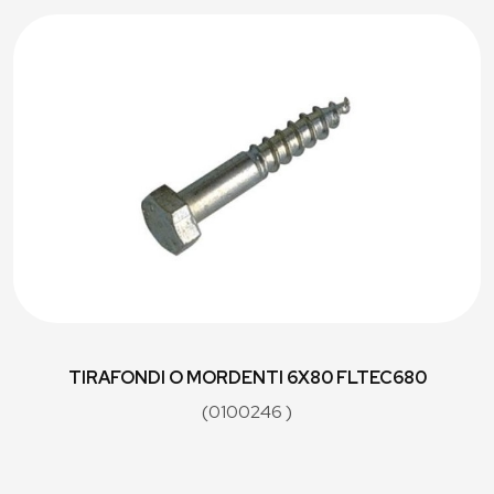
TIRAFONDI O MORDENTI 6X80 FLTEC680
(0100246 )