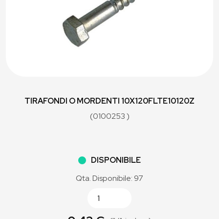
TIRAFONDI O MORDENTI 10X120FLTE10120Z
(0100253 )
DISPONIBILE
Qta. Disponibile: 97