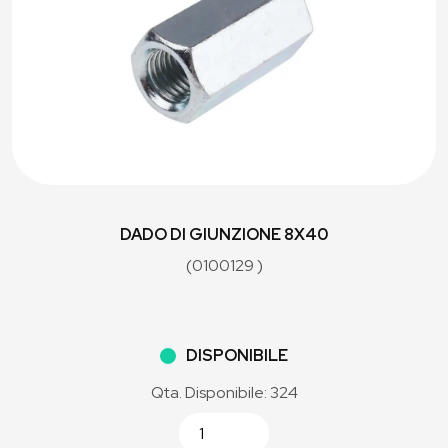
DADO DI GIUNZIONE 8X40
(0100129 )
DISPONIBILE
Qta. Disponibile: 324