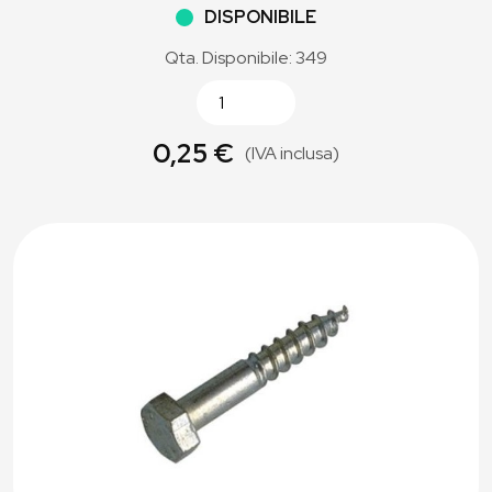
DISPONIBILE
Qta. Disponibile: 349
0,25 €
(IVA inclusa)