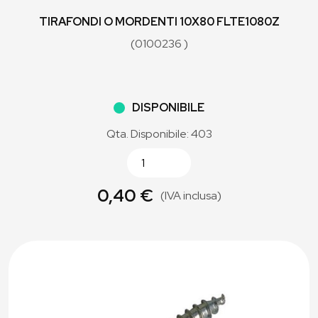
TIRAFONDI O MORDENTI 10X80 FLTE1080Z
(0100236 )
DISPONIBILE
Qta. Disponibile: 403
0,40 €
(IVA inclusa)