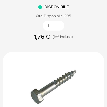
DISPONIBILE
Qta. Disponibile: 295
1,76 €
(IVA inclusa)