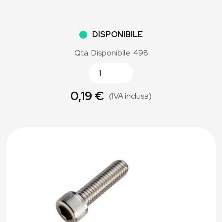
DISPONIBILE
Qta. Disponibile: 498
0,19 €
(IVA inclusa)