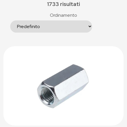
1733 risultati
Ordinamento