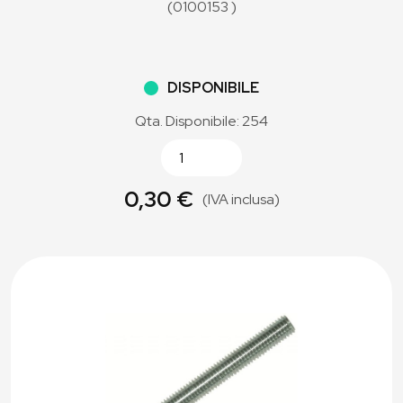
(0100153 )
DISPONIBILE
Qta. Disponibile: 254
0,30 €
(IVA inclusa)