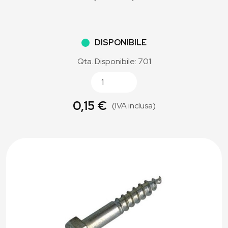
DISPONIBILE
Qta. Disponibile: 701
0,15 €
(IVA inclusa)