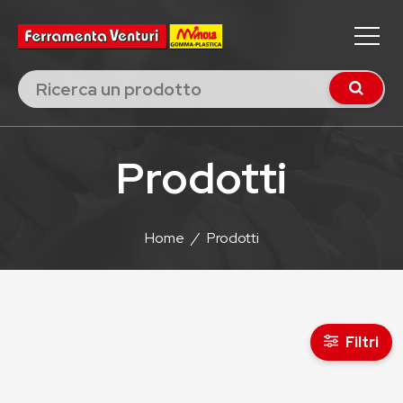
Prodotti
Home
/
Prodotti
Filtri