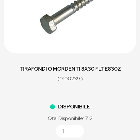
TIRAFONDI O MORDENTI 8X30 FLTE830Z
(0100239 )
DISPONIBILE
Qta. Disponibile: 712