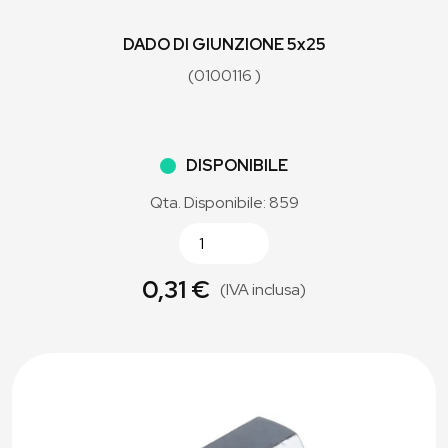
DADO DI GIUNZIONE 5x25
(0100116 )
DISPONIBILE
Qta. Disponibile: 859
0,31 €
(IVA inclusa)