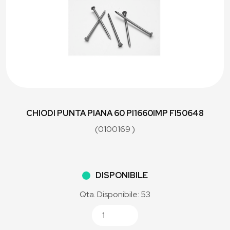
CHIODI PUNTA PIANA 60 PI1660IMP FI50648
(0100169 )
DISPONIBILE
Qta. Disponibile: 53