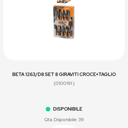
BETA 1263/D8 SET 8 GIRAVITI CROCE+TAGLIO
(0100191 )
DISPONIBILE
Qta. Disponibile: 39