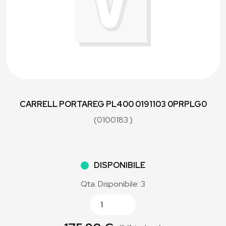
CARRELL PORTAREG PL400 0191103 0PRPLG0
(0100183 )
DISPONIBILE
Qta. Disponibile: 3