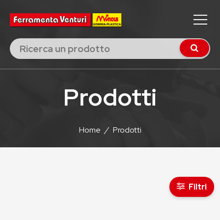
Prodotti
Home
/
Prodotti
Filtri