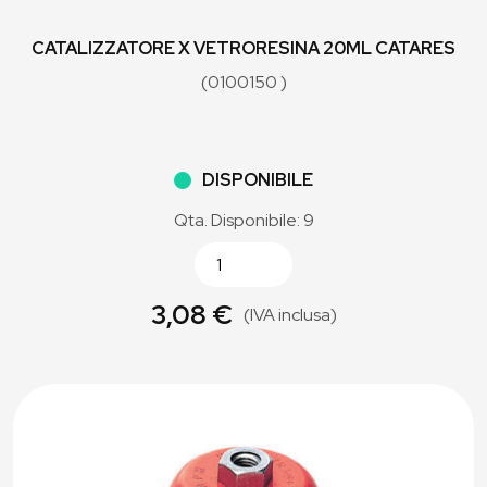
CATALIZZATORE X VETRORESINA 20ML CATARES
(0100150 )
DISPONIBILE
Qta. Disponibile: 9
3,08 €
(IVA inclusa)