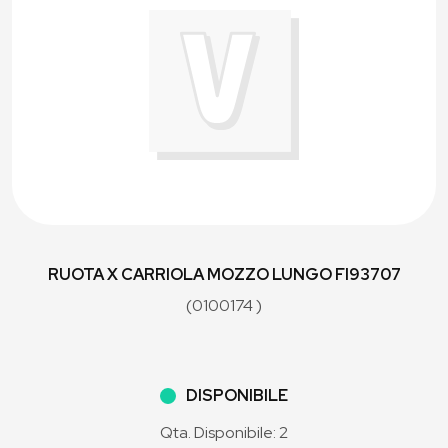
RUOTA X CARRIOLA MOZZO LUNGO FI93707
(0100174 )
DISPONIBILE
Qta. Disponibile: 2