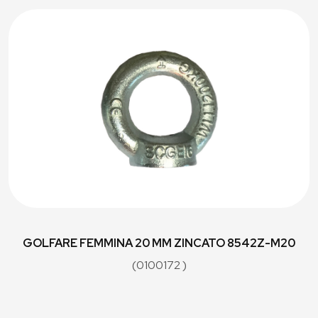
GOLFARE FEMMINA 20 MM ZINCATO 8542Z-M20
(0100172 )