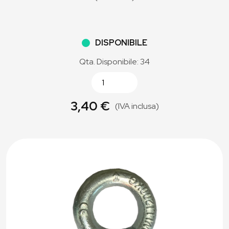
DISPONIBILE
Qta. Disponibile: 34
3,40 €
(IVA inclusa)