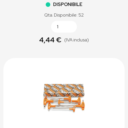
DISPONIBILE
Qta. Disponibile: 52
4,44 €
(IVA inclusa)