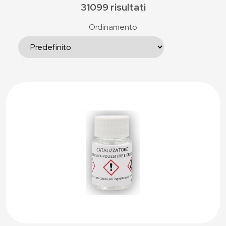
31099 risultati
Ordinamento