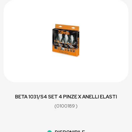
BETA 1031/S4 SET 4 PINZE X ANELLI ELASTI
(0100189 )