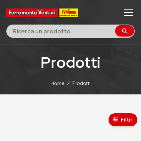
Prodotti
Home
/
Prodotti
Filtri