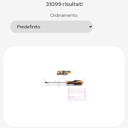
31099 risultati
Ordinamento