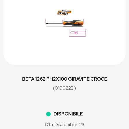
BETA 1262 PH2X100 GIRAVITE CROCE
(0100222 )
DISPONIBILE
Qta. Disponibile: 23