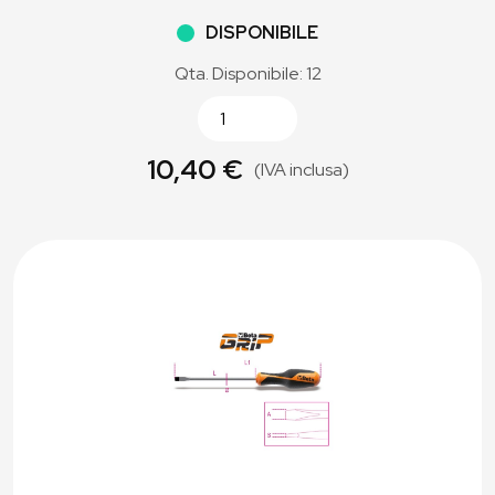
DISPONIBILE
Qta. Disponibile: 12
10,40 €
(IVA inclusa)