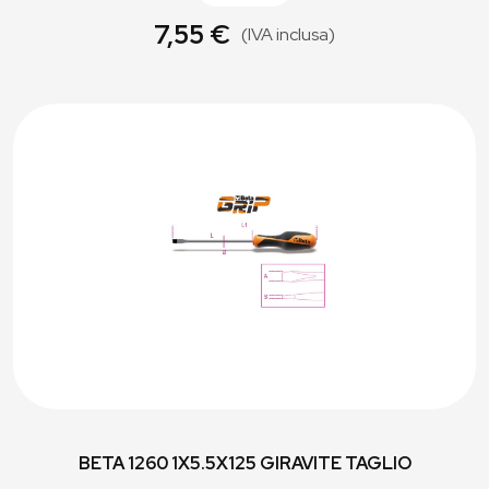
7,55 €
(IVA inclusa)
BETA 1260 1X5.5X125 GIRAVITE TAGLIO