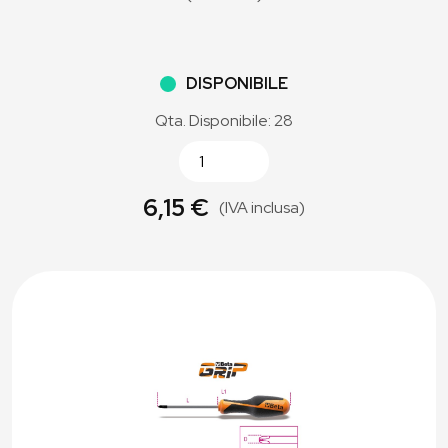
DISPONIBILE
Qta. Disponibile: 28
6,15 €
(IVA inclusa)