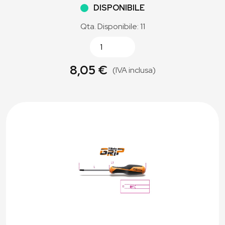
DISPONIBILE
Qta. Disponibile: 11
8,05 €
(IVA inclusa)