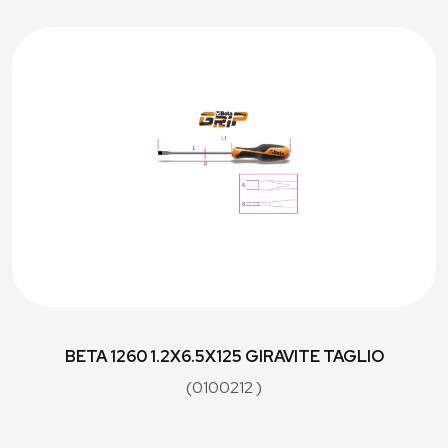
BETA 1260 1.2X6.5X125 GIRAVITE TAGLIO
(0100212 )