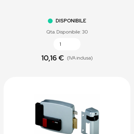
DISPONIBILE
Qta. Disponibile: 30
10,16 €
(IVA inclusa)