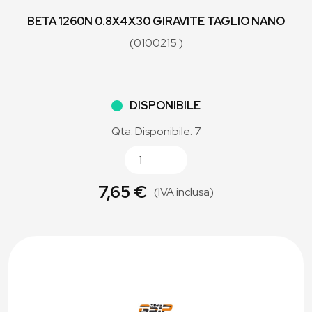
BETA 1260N 0.8X4X30 GIRAVITE TAGLIO NANO
(0100215 )
DISPONIBILE
Qta. Disponibile: 7
7,65 €
(IVA inclusa)