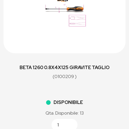
BETA 1260 0.8X4X125 GIRAVITE TAGLIO
(0100209 )
DISPONIBILE
Qta. Disponibile: 13