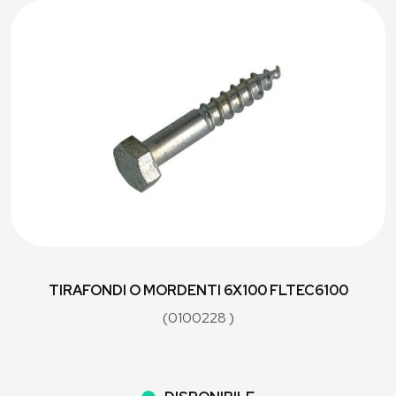
TIRAFONDI O MORDENTI 6X100 FLTEC6100
(0100228 )