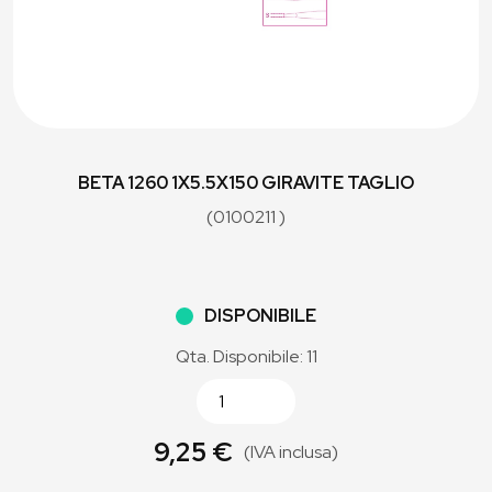
BETA 1260 1X5.5X150 GIRAVITE TAGLIO
(0100211 )
DISPONIBILE
Qta. Disponibile: 11
9,25 €
(IVA inclusa)