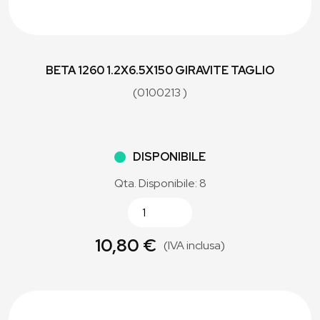
BETA 1260 1.2X6.5X150 GIRAVITE TAGLIO
(0100213 )
DISPONIBILE
Qta. Disponibile: 8
10,80 €
(IVA inclusa)