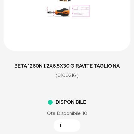
BETA 1260N 1.2X6.5X30 GIRAVITE TAGLIO NA
(0100216 )
DISPONIBILE
Qta. Disponibile: 10