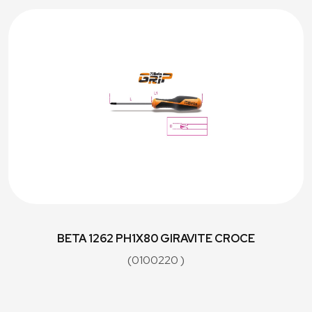
BETA 1262 PH1X80 GIRAVITE CROCE
(0100220 )