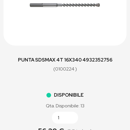
PUNTA SDSMAX 4T 16X340 4932352756
(0100224 )
DISPONIBILE
Qta. Disponibile: 13