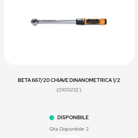
BETA 667/20 CHIAVE DINANOMETRICA 1/2
(0100232 )
DISPONIBILE
Qta. Disponibile: 2