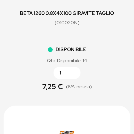
BETA 1260 0.8X4X100 GIRAVITE TAGLIO
(0100208 )
DISPONIBILE
Qta. Disponibile: 14
7,25 €
(IVA inclusa)